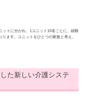
ニットに分かれ、1ユニット10名ごとに、経験
おります。ユニットをひとつの家族と考え、
にした新しい介護システ