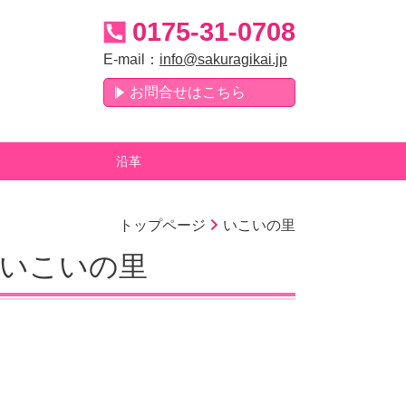
0175-31-0708
E-mail：
info@sakuragikai.jp
お問合せはこちら
沿革
トップページ
いこいの里
ムいこいの里