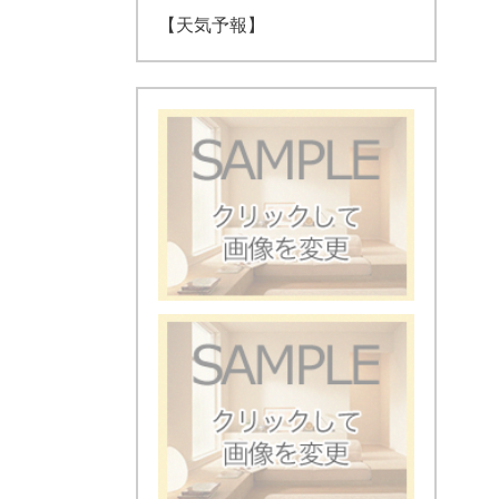
【天気予報】