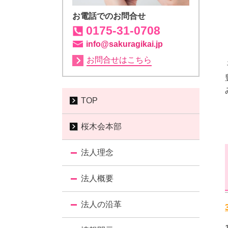
お電話でのお問合せ
0175-31-0708
info@sakuragikai.jp
お問合せはこちら
TOP
桜木会本部
法人理念
法人概要
法人の沿革