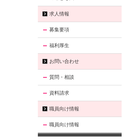
求人情報
募集要項
福利厚生
お問い合わせ
質問・相談
資料請求
職員向け情報
職員向け情報