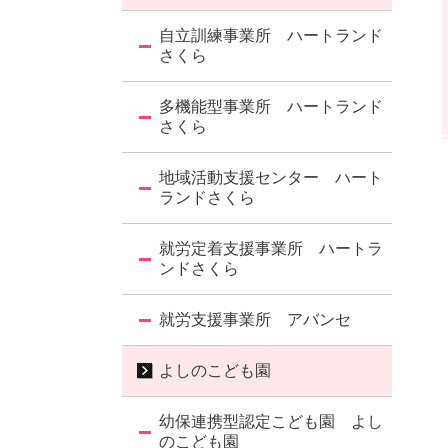
自立訓練事業所 ハートランド
さくら
多機能型事業所 ハートランド
さくら
地域活動支援センター ハート
ランドさくら
就労定着支援事業所 ハートラ
ンドさくら
就労支援事業所 アバンセ
よしのこども園
幼保連携型認定こども園 よし
のこども園