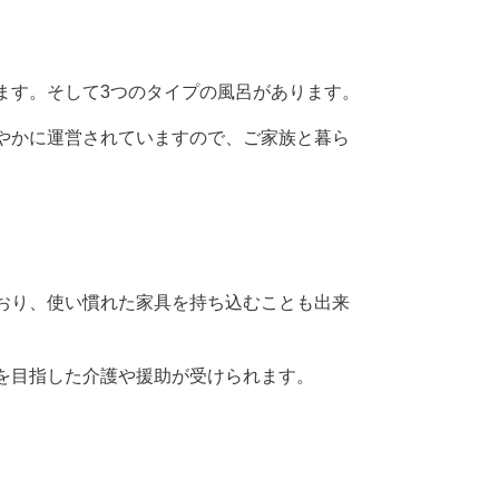
ます。そして3つのタイプの風呂があります。
やかに運営されていますので、ご家族と暮ら
おり、使い慣れた家具を持ち込むことも出来
を目指した介護や援助が受けられます。