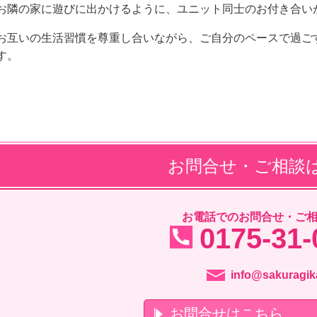
お隣の家に遊びに出かけるように、ユニット同士のお付き合い
お互いの生活習慣を尊重し合いながら、ご自分のペースで過ご
す。
お問合せ・ご相談
お電話でのお問合せ・ご
0175-31-
info@sakuragika
お問合せはこちら