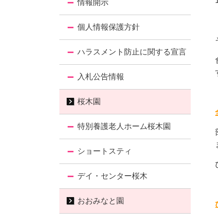
情報開示
個人情報保護方針
ハラスメント防止に関する宣言
入札公告情報
桜木園
特別養護老人ホーム桜木園
ショートスティ
デイ・センター桜木
おおみなと園